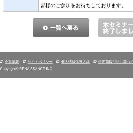
皆様のご参加をお待ちしております。
企業情報
サイトポリシー
個人情報保護方針
特定商取引法に基づ
Copyright© RENAISSANCE INC