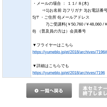
・メールの場合 ： １１/ ８(木)
⇒1)お名前 2)フリガナ 3)お電話番
5)〒・ご住所 6)メールアドレス
7)ご受講料(￥50,760 /￥48,060 /￥4
8) （普及員の方は）会員番号
▼フライヤーはこちら
https://yumeblo.jp/et/2018/archives/719
▼詳細はこちらでも
https://yumeblo.jp/et/2018/archives/7196