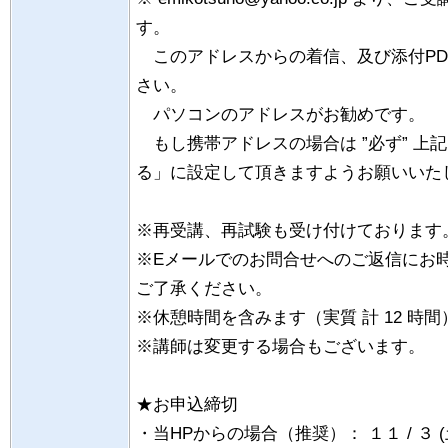
す。
このアドレスからの着信、及び添付PD
さい。
パソコンのアドレスがお勧めです。
もし携帯アドレスの場合は ”必ず” 上
る」に設定して頂きますようお願いいた
※再受講、再試験も受け付けております
※Eメールでのお問合せへのご返信にお
ご了承ください。
※休憩時間を含みます（実質 計 12 時間
※講師は変更する場合もございます。
★お申込締切
・当HPからの場合（推奨）： １１ / ３ (