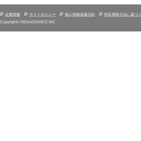
企業情報
サイトポリシー
個人情報保護方針
特定商取引法に基づ
Copyright© RENAISSANCE INC