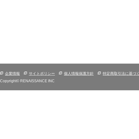
企業情報
サイトポリシー
個人情報保護方針
特定商取引法に基づ
Copyright© RENAISSANCE INC