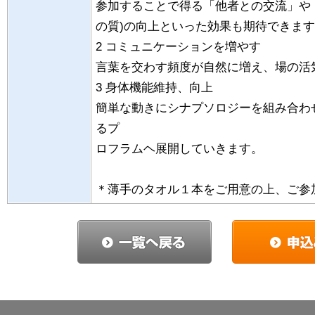
参加することで得る「他者との交流」や「
の質)の向上といった効果も期待できま
2 コミュニケーションを増やす
言葉を交わす頻度が自然に増え、場の活
3 身体機能維持、向上
簡単な動きにシナプソロジーを組み合わ
るプ
ロフラムヘ展開していきます。
＊薄手のタオル１本をご用意の上、ご参