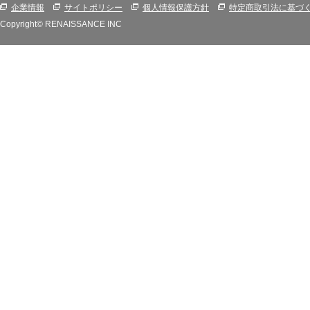
企業情報
サイトポリシー
個人情報保護方針
特定商取引法に基づ
Copyright© RENAISSANCE INC