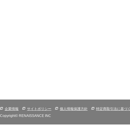
企業情報
サイトポリシー
個人情報保護方針
特定商取引法に基づ
Copyright© RENAISSANCE INC