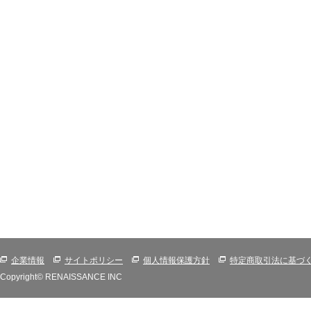
企業情報
サイトポリシー
個人情報保護方針
特定商取引法に基づ
Copyright© RENAISSANCE INC