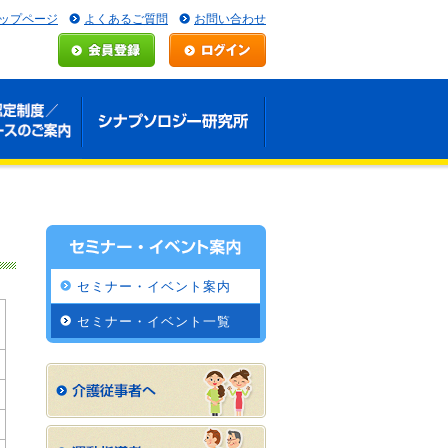
ップページ
よくあるご質問
お問い合わせ
セミナー・イベント案内
セミナー・イベント一覧