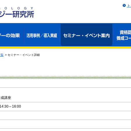
ト
一覧
>
セミナー・イベント詳細
養成講座
:30～16:00