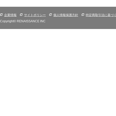
企業情報
サイトポリシー
個人情報保護方針
特定商取引法に基づ
Copyright© RENAISSANCE INC