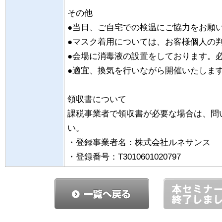
その他
●当日、ご自宅での検温にご協力をお願
●マスク着用については、お客様個人の
●会場に消毒液の設置をしております。
●適宜、換気を行いながら開催いたしま
領収書について
課税事業者で領収書が必要な場合は、問
い。
・登録事業者名：株式会社ルネサンス
・登録番号：T3010601020797