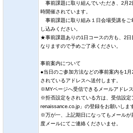
事前課題に取り組んでいただき、2月2
時開催されています。
事前課題に取り組み１日会場受講をご
し込みください。
★事前課題ありの1日コースの方も、2
なりますので予めご了承ください。
事前案内について
●当日のご参加方法などの事前案内を1月
されているアドレスへ送付します。
※MYページへ受信できるメールアドレ
※拒否設定をされている方は、受信設定アド
renaissance.co.jp」の登録をお願いし
※万が一、上記期日になってもメールが
度メールにてご連絡くださいませ。