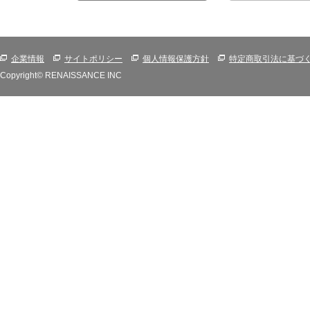
企業情報
サイトポリシー
個人情報保護方針
特定商取引法に基づ
Copyright© RENAISSANCE INC