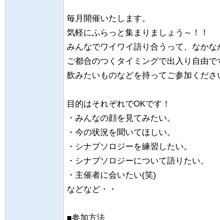
毎月開催いたします。
気軽にふらっと集まりましょう～！！
みんなでワイワイ語り合うって、なかな
ご都合のつくタイミングで出入り自由で
飲みたいものなどを持ってご参加くださ
目的はそれぞれでOKです！
・みんなの顔を見てみたい。
・今の状況を聞いてほしい。
・シナプソロジーを練習したい。
・シナプソロジーについて語りたい。
・主催者に会いたい(笑)
などなど・・
■参加方法